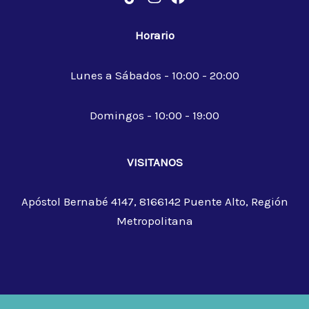
Horario
Lunes a Sábados - 10:00 - 20:00
Domingos - 10:00 - 19:00
VISITANOS
Apóstol Bernabé 4147, 8166142 Puente Alto, Región
Metropolitana