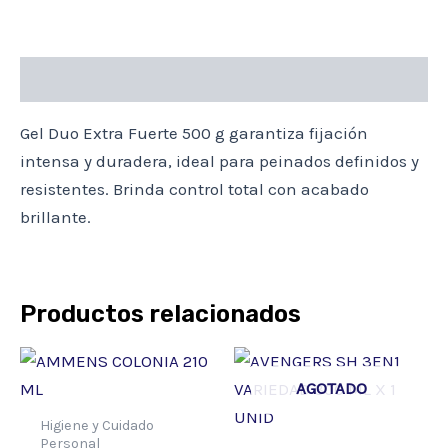
cantidad
Descripción
Gel Duo Extra Fuerte 500 g garantiza fijación
intensa y duradera, ideal para peinados definidos y
resistentes. Brinda control total con acabado
brillante.
Productos relacionados
AGOTADO
Higiene y Cuidado
Personal