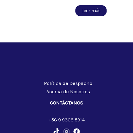
Leer más
Política de Despacho
Acerca de Nosotros
CONTÁCTANOS
+56 9 9308 5914