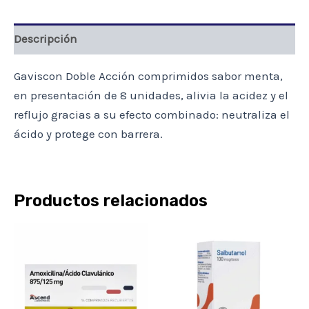
cantidad
Descripción
Gaviscon Doble Acción comprimidos sabor menta,
en presentación de 8 unidades, alivia la acidez y el
reflujo gracias a su efecto combinado: neutraliza el
ácido y protege con barrera.
Productos relacionados