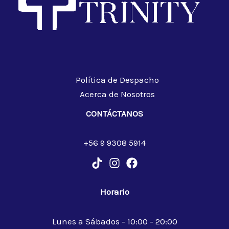
Política de Despacho
Acerca de Nosotros
CONTÁCTANOS
+56 9 9308 5914
Horario
Lunes a Sábados - 10:00 - 20:00