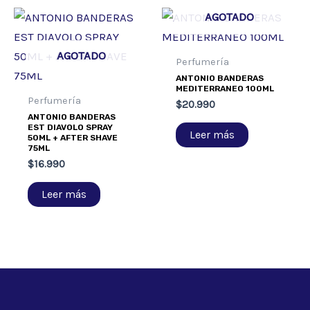
AGOTADO
AGOTADO
Perfumería
ANTONIO BANDERAS
MEDITERRANEO 100ML
Perfumería
$
20.990
ANTONIO BANDERAS
EST DIAVOLO SPRAY
Leer más
50ML + AFTER SHAVE
75ML
$
16.990
Leer más