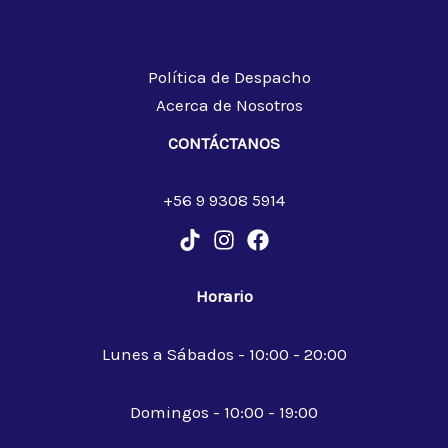
Política de Despacho
Acerca de Nosotros
CONTÁCTANOS
+56 9 9308 5914
Horario
Lunes a Sábados - 10:00 - 20:00
Domingos - 10:00 - 19:00