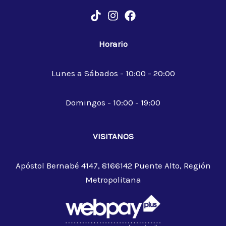
Horario
Lunes a Sábados - 10:00 - 20:00
Domingos - 10:00 - 19:00
VISITANOS
Apóstol Bernabé 4147, 8166142 Puente Alto, Región
Metropolitana