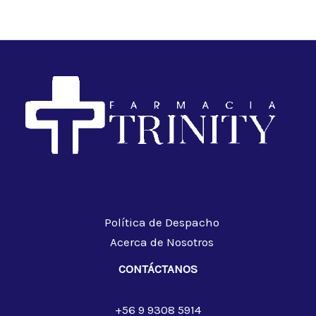
Política de Despacho
Acerca de Nosotros
CONTÁCTANOS
+56 9 9308 5914