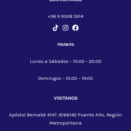
+56 9 9308 5914
Horario
Lunes a Sábados - 10:00 - 20:00
Domingos - 10:00 - 19:00
VISITANOS
Apóstol Bernabé 4147, 8166142 Puente Alto, Región
Metropolitana