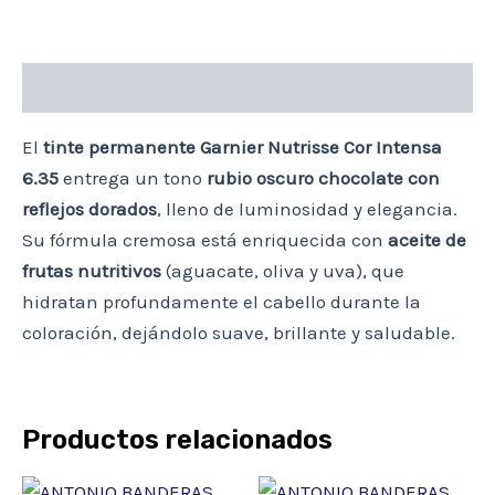
Descripción
El
tinte permanente Garnier Nutrisse Cor Intensa
6.35
entrega un tono
rubio oscuro chocolate con
reflejos dorados
, lleno de luminosidad y elegancia.
Su fórmula cremosa está enriquecida con
aceite de
frutas nutritivos
(aguacate, oliva y uva), que
hidratan profundamente el cabello durante la
coloración, dejándolo suave, brillante y saludable.
Productos relacionados