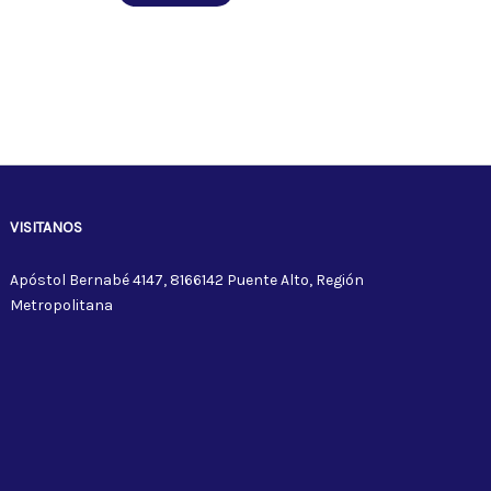
VISITANOS
Apóstol Bernabé 4147, 8166142 Puente Alto, Región
Metropolitana