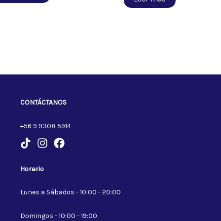
CONTÁCTANOS
+56 9 9308 5914
Horario
Lunes a Sábados - 10:00 - 20:00
Domingos - 10:00 - 19:00