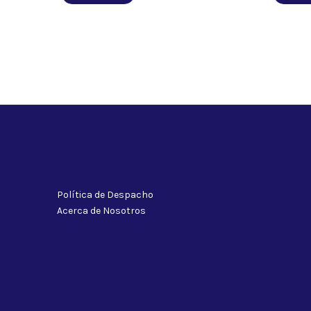
Política de Despacho
Acerca de Nosotros