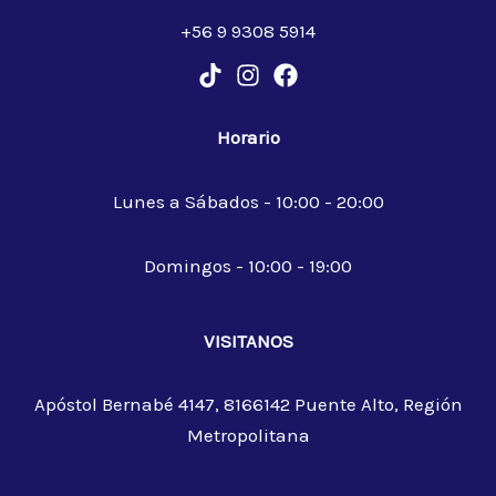
+56 9 9308 5914
Horario
Lunes a Sábados - 10:00 - 20:00
Domingos - 10:00 - 19:00
VISITANOS
Apóstol Bernabé 4147, 8166142 Puente Alto, Región
Metropolitana