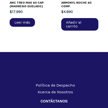
ANC TREO MAG 60 CAP.
ARMONYL NOCHE 60
(MAGNESIO QUELADO)
COMP.
$
17.990
$
4.990
Leer más
Añadir al
carrito
Política de Despacho
Acerca de Nosotros
CONTÁCTANOS