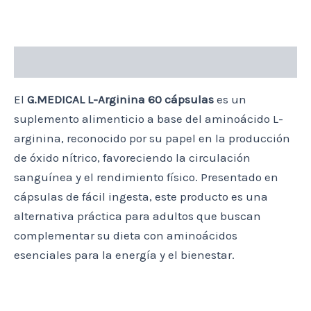
Descripción
El
G.MEDICAL L-Arginina 60 cápsulas
es un
suplemento alimenticio a base del aminoácido L-
arginina, reconocido por su papel en la producción
de óxido nítrico, favoreciendo la circulación
sanguínea y el rendimiento físico. Presentado en
cápsulas de fácil ingesta, este producto es una
alternativa práctica para adultos que buscan
complementar su dieta con aminoácidos
esenciales para la energía y el bienestar.