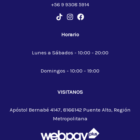
+56 9 9308 5914
Horario
Lunes a Sábados - 10:00 - 20:00
Domingos - 10:00 - 19:00
VISITANOS
Apóstol Bernabé 4147, 8166142 Puente Alto, Región
Metropolitana