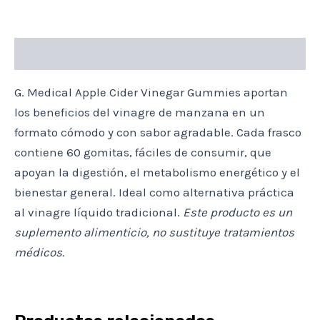
Descripción
G. Medical Apple Cider Vinegar Gummies aportan
los beneficios del vinagre de manzana en un
formato cómodo y con sabor agradable. Cada frasco
contiene 60 gomitas, fáciles de consumir, que
apoyan la digestión, el metabolismo energético y el
bienestar general. Ideal como alternativa práctica
al vinagre líquido tradicional.
Este producto es un
suplemento alimenticio, no sustituye tratamientos
médicos.