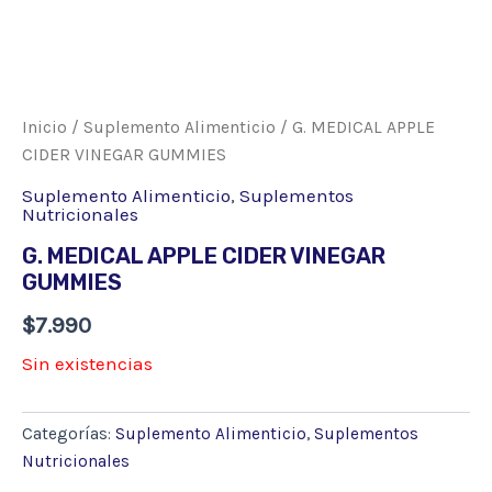
Inicio
/
Suplemento Alimenticio
/ G. MEDICAL APPLE
CIDER VINEGAR GUMMIES
Suplemento Alimenticio
,
Suplementos
Nutricionales
G. MEDICAL APPLE CIDER VINEGAR
GUMMIES
$
7.990
Sin existencias
Categorías:
Suplemento Alimenticio
,
Suplementos
Nutricionales