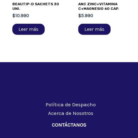
BEAUTIP-D SACHETS 30
ANC ZINC+VITAMINA
UNI.
C+MAGNESIO 60 CAP.
$
10.990
$
5.990
Leer más
Leer más
Política de Despacho
Acerca de Nosotros
CONTÁCTANOS