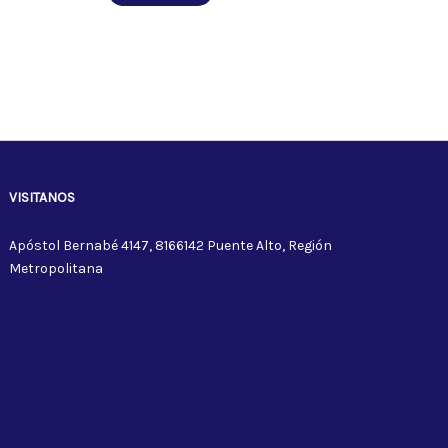
VISITANOS
Apóstol Bernabé 4147, 8166142 Puente Alto, Región
Metropolitana