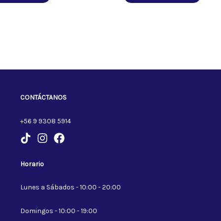
CONTÁCTANOS
+56 9 9308 5914
Horario
Lunes a Sábados - 10:00 - 20:00
Domingos - 10:00 - 19:00