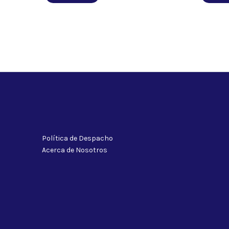
Política de Despacho
Acerca de Nosotros