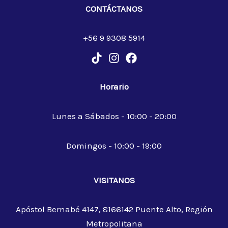
CONTÁCTANOS
+56 9 9308 5914
Horario
Lunes a Sábados - 10:00 - 20:00
Domingos - 10:00 - 19:00
VISITANOS
Apóstol Bernabé 4147, 8166142 Puente Alto, Región
Metropolitana