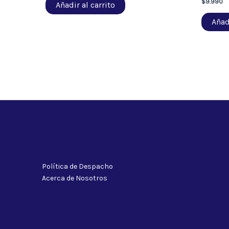
$
9.990
Añadir al carrito
Añadi
Política de Despacho
Acerca de Nosotros