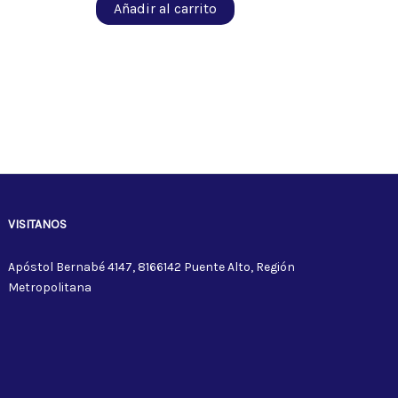
Añadir al carrito
VISITANOS
Apóstol Bernabé 4147, 8166142 Puente Alto, Región
Metropolitana