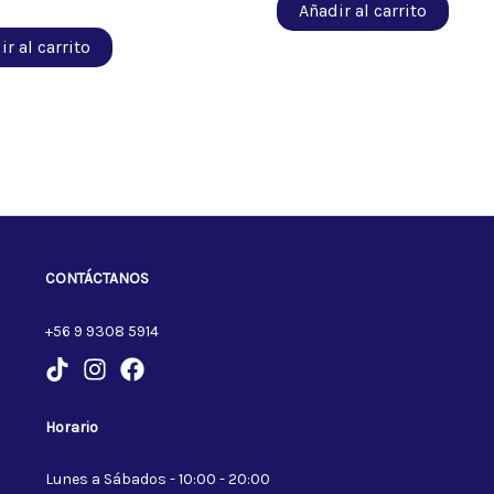
Añadir al carrito
r al carrito
CONTÁCTANOS
+56 9 9308 5914
Horario
Lunes a Sábados - 10:00 - 20:00