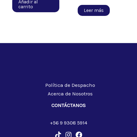
Añadir al
carrito
Leer más
Política de Despacho
Acerca de Nosotros
CONTÁCTANOS
+56 9 9308 5914