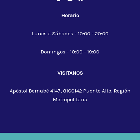
Horario
Lunes a Sábados - 10:00 - 20:00
Domingos - 10:00 - 19:00
VISITANOS
Apóstol Bernabé 4147, 8166142 Puente Alto, Región
Metropolitana