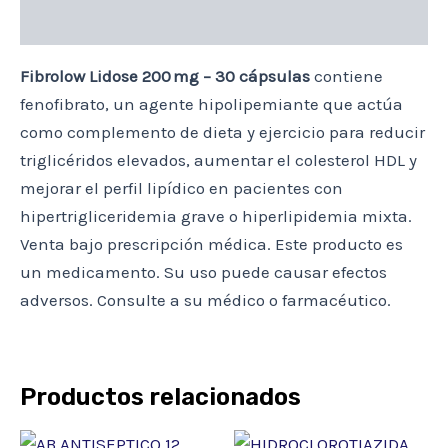
Descripción
Fibrolow Lidose 200 mg – 30 cápsulas
contiene
fenofibrato, un agente hipolipemiante que actúa
como complemento de dieta y ejercicio para reducir
triglicéridos elevados, aumentar el colesterol HDL y
mejorar el perfil lipídico en pacientes con
hipertrigliceridemia grave o hiperlipidemia mixta.
Venta bajo prescripción médica. Este producto es
un medicamento. Su uso puede causar efectos
adversos. Consulte a su médico o farmacéutico.
Productos relacionados