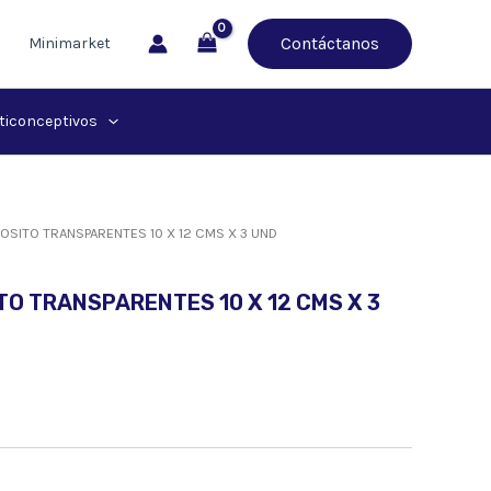
Contáctanos
Minimarket
ticonceptivos
POSITO TRANSPARENTES 10 X 12 CMS X 3 UND
TO TRANSPARENTES 10 X 12 CMS X 3