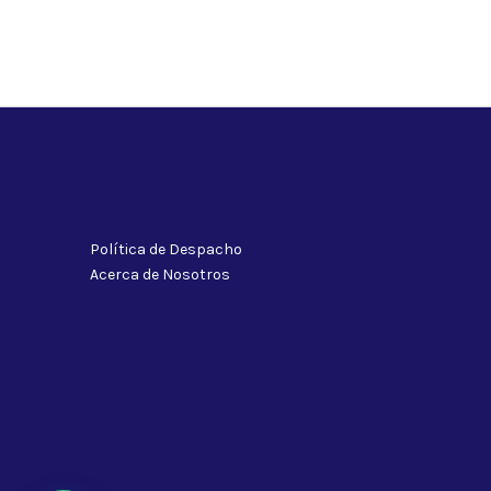
Política de Despacho
Acerca de Nosotros