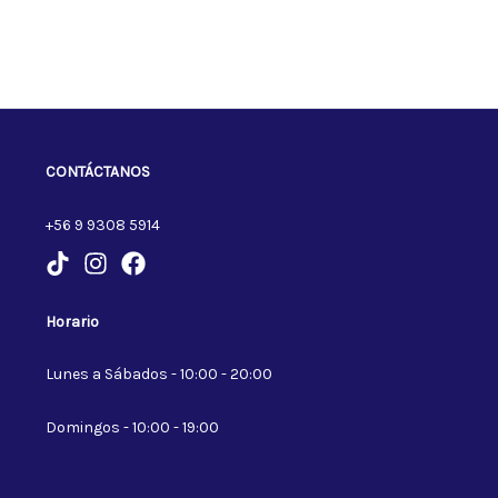
CONTÁCTANOS
+56 9 9308 5914
Horario
Lunes a Sábados - 10:00 - 20:00
Domingos - 10:00 - 19:00