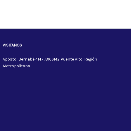
VISITANOS
Apóstol Bernabé 4147, 8166142 Puente Alto, Región
Metropolitana