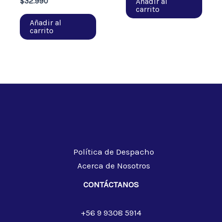
Añadir al
$
32.990
carrito
Añadir al
carrito
Política de Despacho
Acerca de Nosotros
CONTÁCTANOS
+56 9 9308 5914