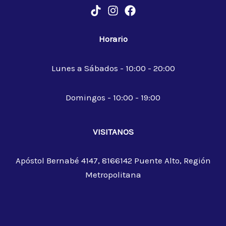
Horario
Lunes a Sábados - 10:00 - 20:00
Domingos - 10:00 - 19:00
VISITANOS
Apóstol Bernabé 4147, 8166142 Puente Alto, Región
Metropolitana