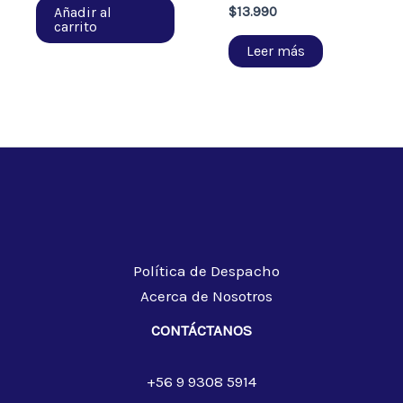
Añadir al
$
13.990
carrito
Leer más
Política de Despacho
Acerca de Nosotros
CONTÁCTANOS
+56 9 9308 5914