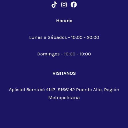
Horario
Lunes a Sábados - 10:00 - 20:00
Domingos - 10:00 - 19:00
VISITANOS
Apóstol Bernabé 4147, 8166142 Puente Alto, Región
Metropolitana