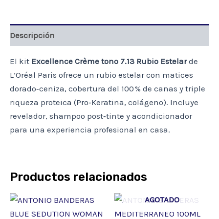
Descripción
El kit
Excellence Crème tono 7.13 Rubio Estelar
de
L’Oréal Paris ofrece un rubio estelar con matices
dorado‑ceniza, cobertura del 100 % de canas y triple
riqueza proteica (Pro‑Keratina, colágeno). Incluye
revelador, shampoo post‑tinte y acondicionador
para una experiencia profesional en casa.
Productos relacionados
AGOTADO