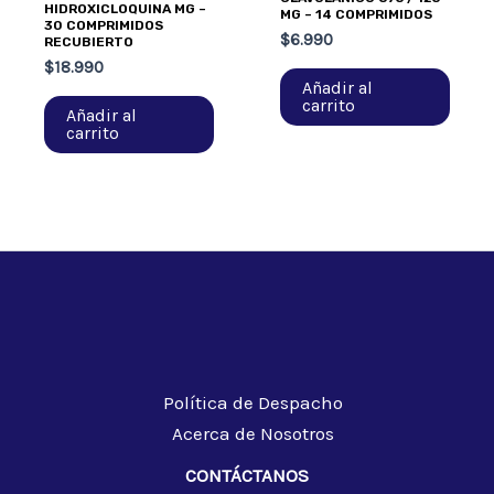
HIDROXICLOQUINA MG –
MG – 14 COMPRIMIDOS
30 COMPRIMIDOS
$
6.990
RECUBIERTO
$
18.990
Añadir al
carrito
Añadir al
carrito
Política de Despacho
Acerca de Nosotros
CONTÁCTANOS