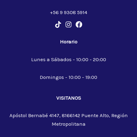
+56 9 9308 5914
Horario
Lunes a Sábados - 10:00 - 20:00
Domingos - 10:00 - 19:00
VISITANOS
Apóstol Bernabé 4147, 8166142 Puente Alto, Región
Metropolitana