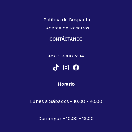
Política de Despacho
Acerca de Nosotros
CONTÁCTANOS
+56 9 9308 5914
Horario
Lunes a Sábados - 10:00 - 20:00
Domingos - 10:00 - 19:00