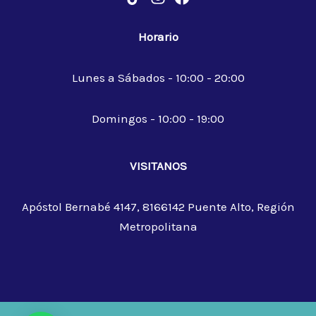
Horario
Lunes a Sábados - 10:00 - 20:00
Domingos - 10:00 - 19:00
VISITANOS
Apóstol Bernabé 4147, 8166142 Puente Alto, Región
Metropolitana