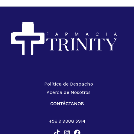
Política de Despacho
Acerca de Nosotros
CONTÁCTANOS
+56 9 9308 5914