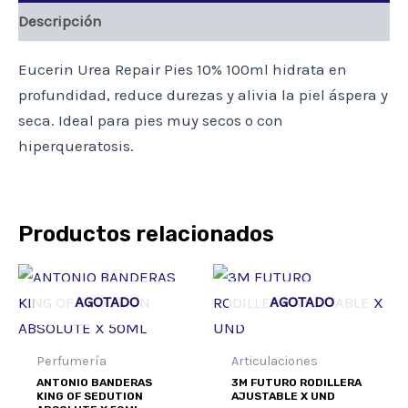
Descripción
Eucerin Urea Repair Pies 10% 100ml hidrata en
profundidad, reduce durezas y alivia la piel áspera y
seca. Ideal para pies muy secos o con
hiperqueratosis.
Productos relacionados
AGOTADO
AGOTADO
Perfumería
Articulaciones
ANTONIO BANDERAS
3M FUTURO RODILLERA
KING OF SEDUTION
AJUSTABLE X UND