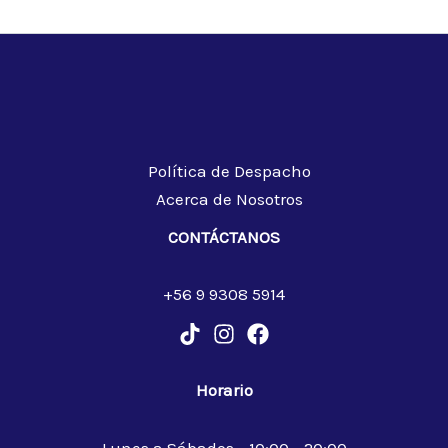
Política de Despacho
Acerca de Nosotros
CONTÁCTANOS
+56 9 9308 5914
Horario