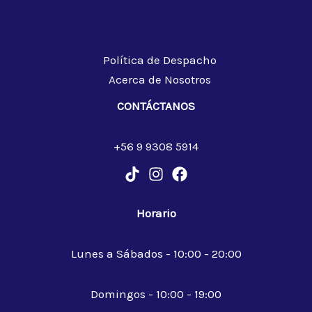
Política de Despacho
Acerca de Nosotros
CONTÁCTANOS
+56 9 9308 5914
Horario
Lunes a Sábados - 10:00 - 20:00
Domingos - 10:00 - 19:00