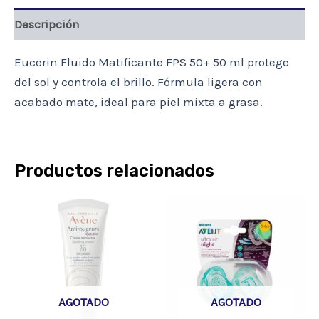
Descripción
Eucerin Fluido Matificante FPS 50+ 50 ml protege
del sol y controla el brillo. Fórmula ligera con
acabado mate, ideal para piel mixta a grasa.
Productos relacionados
AGOTADO
AGOTADO