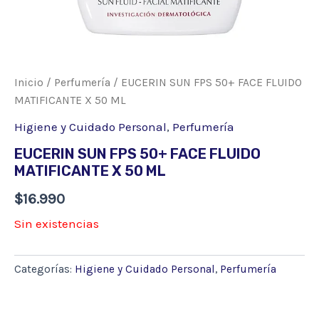
Inicio
/
Perfumería
/ EUCERIN SUN FPS 50+ FACE FLUIDO
MATIFICANTE X 50 ML
Higiene y Cuidado Personal
,
Perfumería
EUCERIN SUN FPS 50+ FACE FLUIDO
MATIFICANTE X 50 ML
$
16.990
Sin existencias
Categorías:
Higiene y Cuidado Personal
,
Perfumería