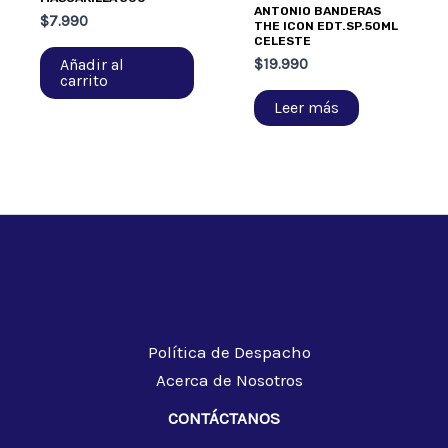
ANTONIO BANDERAS
$
7.990
THE ICON EDT.SP.50ML
CELESTE
Añadir al
$
19.990
carrito
Leer más
Política de Despacho
Acerca de Nosotros
CONTÁCTANOS