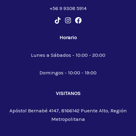
+56 9 9308 5914
Horario
Lunes a Sábados - 10:00 - 20:00
Domingos - 10:00 - 19:00
VISITANOS
Apóstol Bernabé 4147, 8166142 Puente Alto, Región
Metropolitana