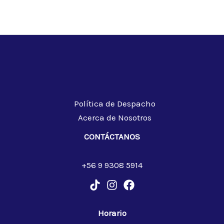
Política de Despacho
Acerca de Nosotros
CONTÁCTANOS
+56 9 9308 5914
Horario