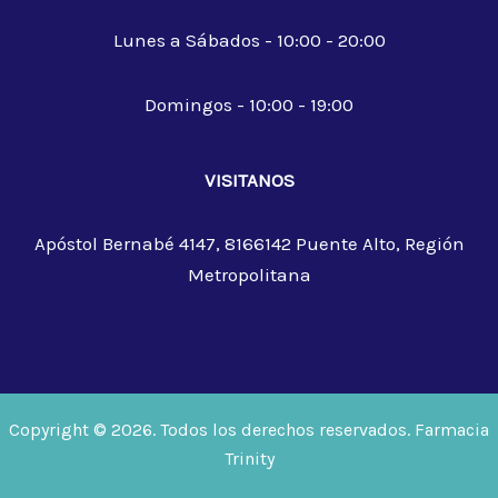
Lunes a Sábados - 10:00 - 20:00
Domingos - 10:00 - 19:00
VISITANOS
Apóstol Bernabé 4147, 8166142 Puente Alto, Región
Metropolitana
Copyright © 2026. Todos los derechos reservados. Farmacia
Trinity