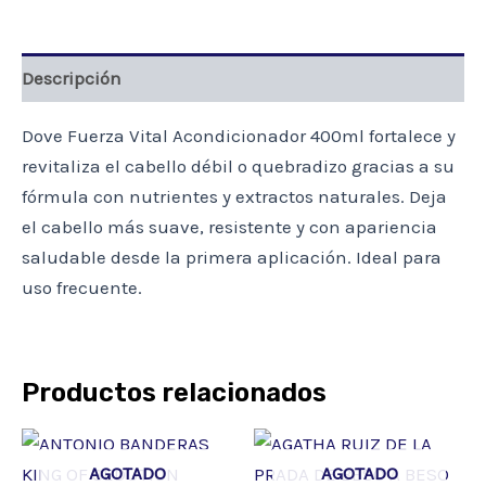
Descripción
Dove Fuerza Vital Acondicionador 400ml fortalece y
revitaliza el cabello débil o quebradizo gracias a su
fórmula con nutrientes y extractos naturales. Deja
el cabello más suave, resistente y con apariencia
saludable desde la primera aplicación. Ideal para
uso frecuente.
Productos relacionados
AGOTADO
AGOTADO