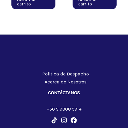
carrito
carrito
Política de Despacho
Acerca de Nosotros
CONTÁCTANOS
+56 9 9308 5914