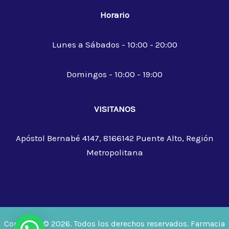
Horario
Lunes a Sábados - 10:00 - 20:00
Domingos - 10:00 - 19:00
VISITANOS
Apóstol Bernabé 4147, 8166142 Puente Alto, Región
Metropolitana
Copyright © 2026. Todos los derechos reservados. Farmacia