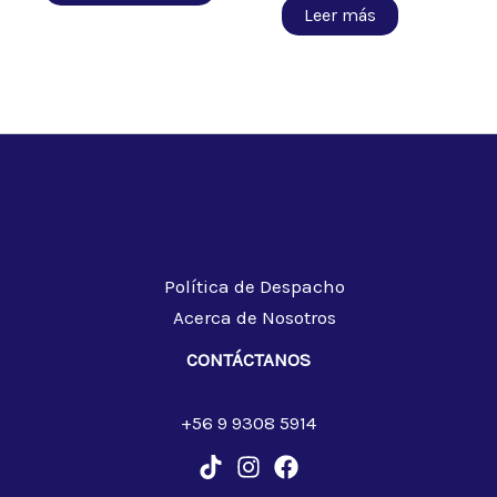
Leer más
Política de Despacho
Acerca de Nosotros
CONTÁCTANOS
+56 9 9308 5914