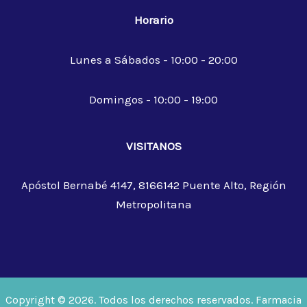
Horario
Lunes a Sábados - 10:00 - 20:00
Domingos - 10:00 - 19:00
VISITANOS
Apóstol Bernabé 4147, 8166142 Puente Alto, Región
Metropolitana
Copyright © 2026. Todos los derechos reservados. Farmacia