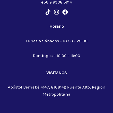
+56 9 9308 5914
Horario
Lunes a Sábados - 10:00 - 20:00
Domingos - 10:00 - 19:00
VISITANOS
Apóstol Bernabé 4147, 8166142 Puente Alto, Región
Metropolitana