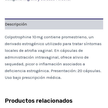
Descripción
Colpotrophine 10 mg contiene promestrieno, un
derivado estrogénico utilizado para tratar síntomas
locales de atrofia vaginal. En cápsulas de
administración intravaginal, ofrece alivio de
sequedad, picor o inflamación asociados a
deficiencia estrogénica. Presentación: 20 cápsulas.
Uso bajo prescripción médica.
Productos relacionados