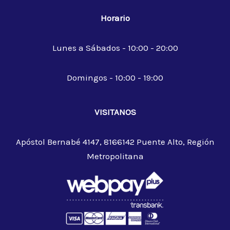
Horario
Lunes a Sábados - 10:00 - 20:00
Domingos - 10:00 - 19:00
VISITANOS
Apóstol Bernabé 4147, 8166142 Puente Alto, Región
Metropolitana