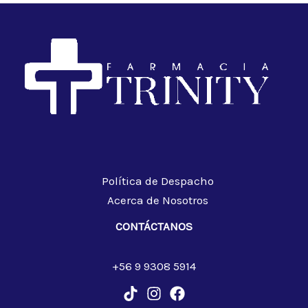
Política de Despacho
Acerca de Nosotros
CONTÁCTANOS
+56 9 9308 5914