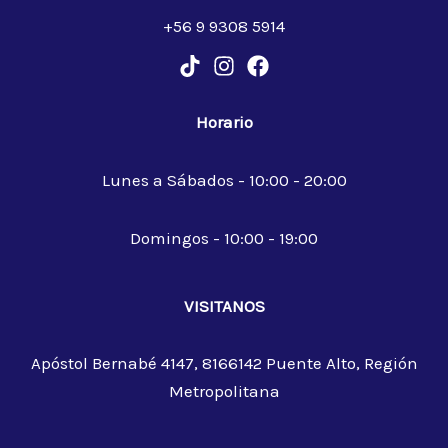
+56 9 9308 5914
Horario
Lunes a Sábados - 10:00 - 20:00
Domingos - 10:00 - 19:00
VISITANOS
Apóstol Bernabé 4147, 8166142 Puente Alto, Región
Metropolitana