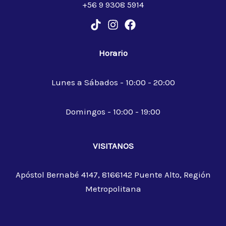
+56 9 9308 5914
Horario
Lunes a Sábados - 10:00 - 20:00
Domingos - 10:00 - 19:00
VISITANOS
Apóstol Bernabé 4147, 8166142 Puente Alto, Región
Metropolitana