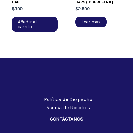
CAP.
CAPS (IBUPROFENO)
$
990
$
2.890
Añadir al
Leer más
carrito
Política de Despacho
Acerca de Nosotros
CONTÁCTANOS