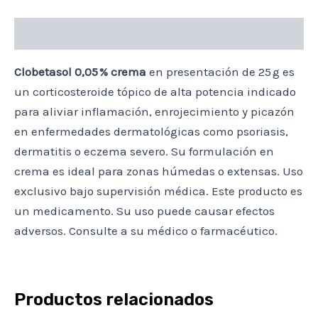
Descripción
Clobetasol 0,05 % crema
en presentación de 25 g es
un corticosteroide tópico de alta potencia indicado
para aliviar inflamación, enrojecimiento y picazón
en enfermedades dermatológicas como psoriasis,
dermatitis o eczema severo. Su formulación en
crema es ideal para zonas húmedas o extensas. Uso
exclusivo bajo supervisión médica. Este producto es
un medicamento. Su uso puede causar efectos
adversos. Consulte a su médico o farmacéutico.
Productos relacionados