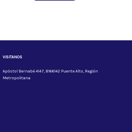
VISITANOS
Apóstol Bernabé 4147, 8166142 Puente Alto, Región
Metropolitana