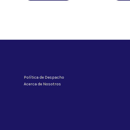
Política de Despacho
Acerca de Nosotros