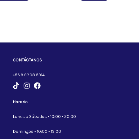
CONTÁCTANOS
+56 9 9308 5914
Horario
Lunes a Sábados - 10:00 - 20:00
Domingos - 10:00 - 19:00