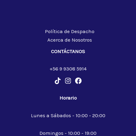
Política de Despacho
Acerca de Nosotros
CONTÁCTANOS
+56 9 9308 5914
Horario
Lunes a Sábados - 10:00 - 20:00
Domingos - 10:00 - 19:00