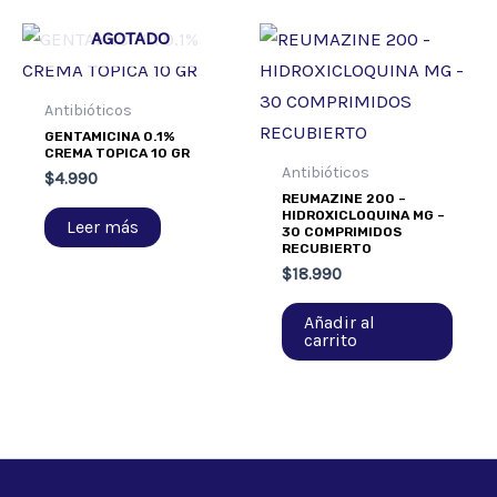
AGOTADO
Antibióticos
GENTAMICINA 0.1%
CREMA TOPICA 10 GR
Antibióticos
$
4.990
REUMAZINE 200 –
HIDROXICLOQUINA MG –
Leer más
30 COMPRIMIDOS
RECUBIERTO
$
18.990
Añadir al
carrito