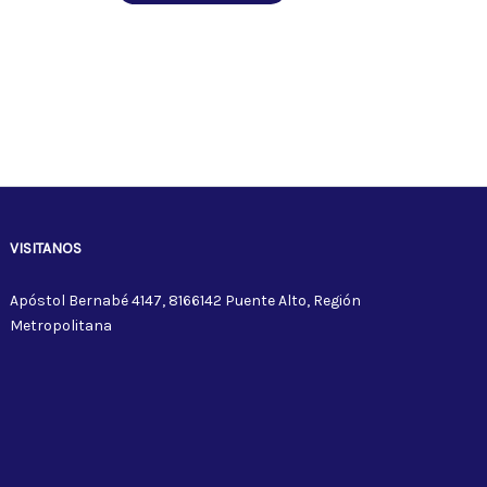
VISITANOS
Apóstol Bernabé 4147, 8166142 Puente Alto, Región
Metropolitana