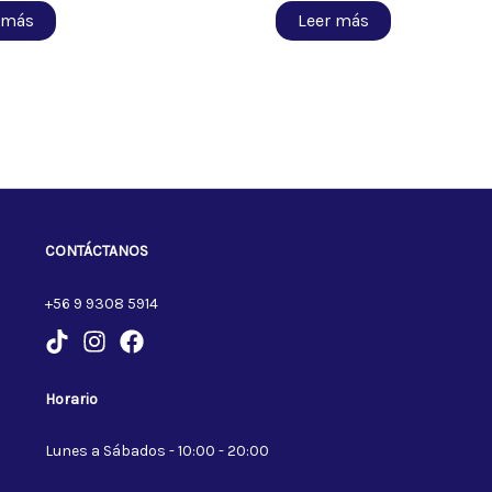
 más
Leer más
CONTÁCTANOS
+56 9 9308 5914
Horario
Lunes a Sábados - 10:00 - 20:00