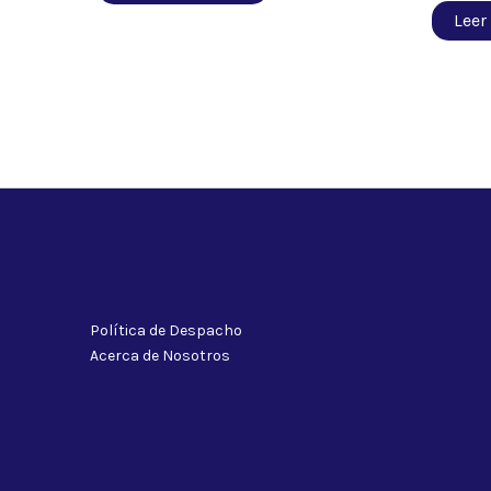
Leer
Política de Despacho
Acerca de Nosotros