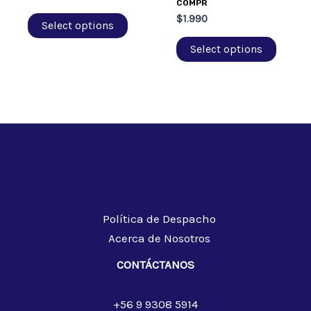
COMPR
$
1.990
Select options
Select options
Política de Despacho
Acerca de Nosotros
CONTÁCTANOS
+56 9 9308 5914