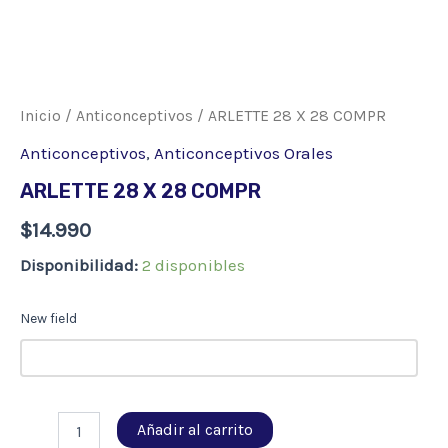
Inicio
/
Anticonceptivos
/ ARLETTE 28 X 28 COMPR
Anticonceptivos
,
Anticonceptivos Orales
ARLETTE 28 X 28 COMPR
$
14.990
Disponibilidad:
2 disponibles
New field
ARLETTE
Añadir al carrito
28