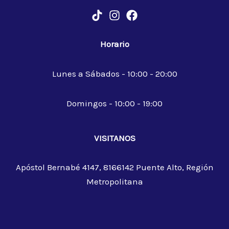
Horario
Lunes a Sábados - 10:00 - 20:00
Domingos - 10:00 - 19:00
VISITANOS
Apóstol Bernabé 4147, 8166142 Puente Alto, Región
Metropolitana