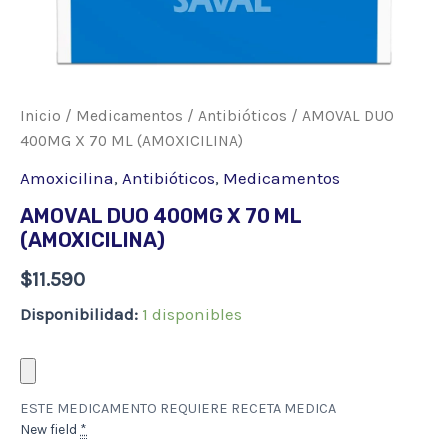
Inicio
/
Medicamentos
/
Antibióticos
/ AMOVAL DUO
400MG X 70 ML (AMOXICILINA)
Amoxicilina
,
Antibióticos
,
Medicamentos
AMOVAL DUO 400MG X 70 ML
(AMOXICILINA)
$
11.590
Disponibilidad:
1 disponibles
ESTE MEDICAMENTO REQUIERE RECETA MEDICA
New field
*