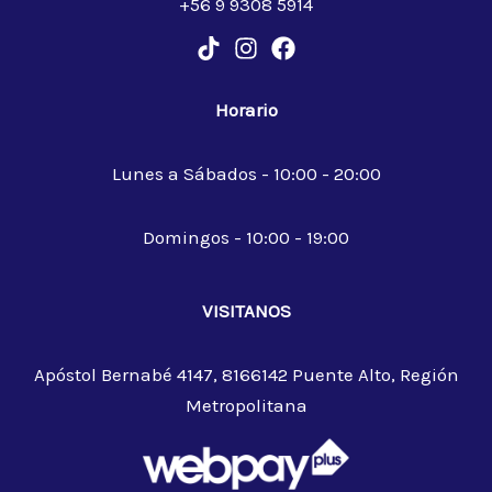
+56 9 9308 5914
Horario
Lunes a Sábados - 10:00 - 20:00
Domingos - 10:00 - 19:00
VISITANOS
Apóstol Bernabé 4147, 8166142 Puente Alto, Región
Metropolitana