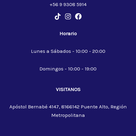
+56 9 9308 5914
Horario
Lunes a Sábados - 10:00 - 20:00
Domingos - 10:00 - 19:00
VISITANOS
Apóstol Bernabé 4147, 8166142 Puente Alto, Región
Metropolitana