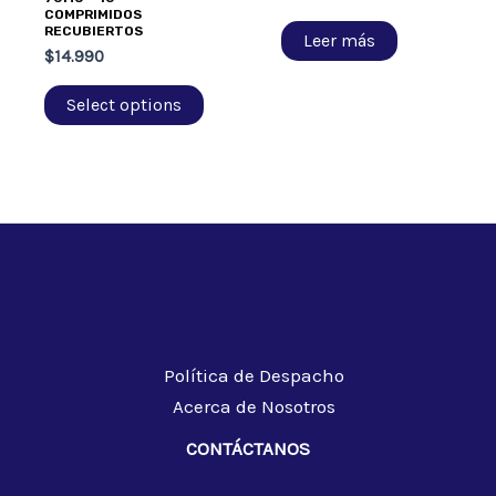
COMPRIMIDOS
RECUBIERTOS
Leer más
$
14.990
Select options
Política de Despacho
Acerca de Nosotros
CONTÁCTANOS