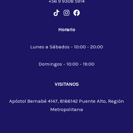
+56 9 9308 5914
Horario
Lunes a Sábados - 10:00 - 20:00
Domingos - 10:00 - 19:00
VISITANOS
Apóstol Bernabé 4147, 8166142 Puente Alto, Región
Metropolitana