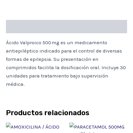
Descripción
Ácido Valproico 500 mg es un medicamento
antiepiléptico indicado para el control de diversas
formas de epilepsia. Su presentación en
comprimidos facilita la dosificación oral. Incluye 30
unidades para tratamiento bajo supervisión
médica.
Productos relacionados