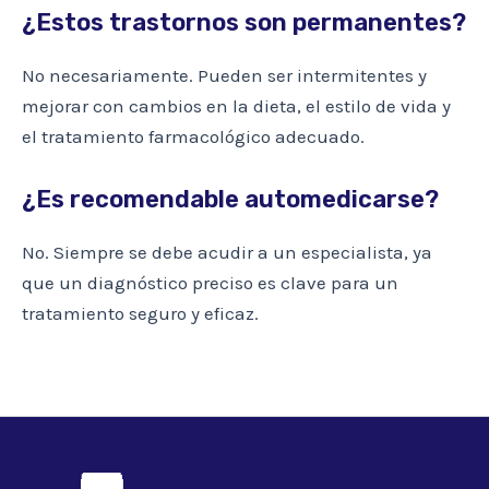
¿Estos trastornos son permanentes?
No necesariamente. Pueden ser intermitentes y
mejorar con cambios en la dieta, el estilo de vida y
el tratamiento farmacológico adecuado.
¿Es recomendable automedicarse?
No. Siempre se debe acudir a un especialista, ya
que un diagnóstico preciso es clave para un
tratamiento seguro y eficaz.