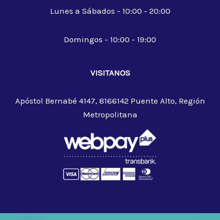
Lunes a Sábados - 10:00 - 20:00
Domingos - 10:00 - 19:00
VISITANOS
Apóstol Bernabé 4147, 8166142 Puente Alto, Región
Metropolitana