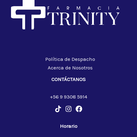
Política de Despacho
Acerca de Nosotros
CONTÁCTANOS
+56 9 9308 5914
Horario