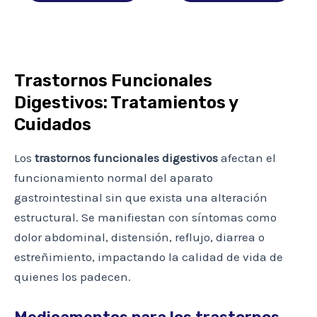
Trastornos Funcionales
Digestivos: Tratamientos y
Cuidados
Los
trastornos funcionales digestivos
afectan el
funcionamiento normal del aparato
gastrointestinal sin que exista una alteración
estructural. Se manifiestan con síntomas como
dolor abdominal, distensión, reflujo, diarrea o
estreñimiento, impactando la calidad de vida de
quienes los padecen.