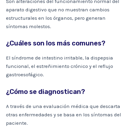
Son alteraciones del funcionamiento normal del
aparato digestivo que no muestran cambios
estructurales en los órganos, pero generan
síntomas molestos.
¿Cuáles son los más comunes?
El síndrome de intestino irritable, la dispepsia
funcional, el estreñimiento crónico y el reflujo
gastroesofágico.
¿Cómo se diagnostican?
A través de una evaluación médica que descarta
otras enfermedades y se basa en los síntomas del
paciente.