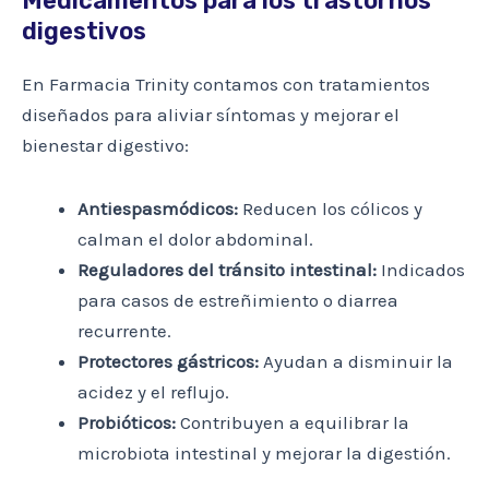
Medicamentos para los trastornos
digestivos
En Farmacia Trinity contamos con tratamientos
diseñados para aliviar síntomas y mejorar el
bienestar digestivo:
Antiespasmódicos:
Reducen los cólicos y
calman el dolor abdominal.
Reguladores del tránsito intestinal:
Indicados
para casos de estreñimiento o diarrea
recurrente.
Protectores gástricos:
Ayudan a disminuir la
acidez y el reflujo.
Probióticos:
Contribuyen a equilibrar la
microbiota intestinal y mejorar la digestión.