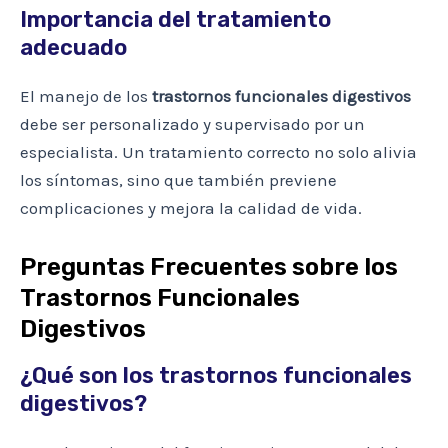
Importancia del tratamiento
adecuado
El manejo de los
trastornos funcionales digestivos
debe ser personalizado y supervisado por un
especialista. Un tratamiento correcto no solo alivia
los síntomas, sino que también previene
complicaciones y mejora la calidad de vida.
Preguntas Frecuentes sobre los
Trastornos Funcionales
Digestivos
¿Qué son los trastornos funcionales
digestivos?