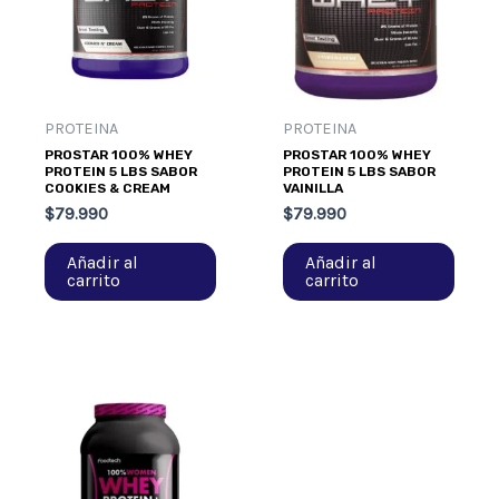
PROTEINA
PROTEINA
PROSTAR 100% WHEY
PROSTAR 100% WHEY
PROTEIN 5 LBS SABOR
PROTEIN 5 LBS SABOR
COOKIES & CREAM
VAINILLA
$
79.990
$
79.990
Añadir al
Añadir al
carrito
carrito