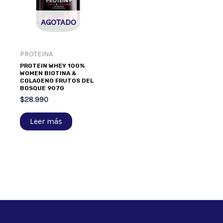
AGOTADO
PROTEINA
PROTEIN WHEY 100%
WOMEN BIOTINA &
COLAGENO FRUTOS DEL
BOSQUE 907G
$
28.990
Leer más