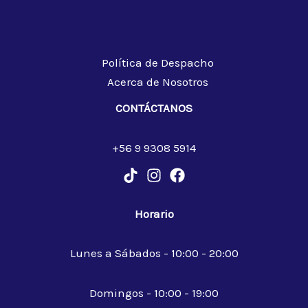
Política de Despacho
Acerca de Nosotros
CONTÁCTANOS
+56 9 9308 5914
Horario
Lunes a Sábados - 10:00 - 20:00
Domingos - 10:00 - 19:00