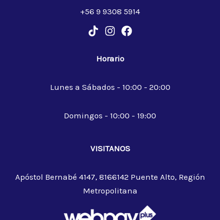
+56 9 9308 5914
Horario
Lunes a Sábados - 10:00 - 20:00
Domingos - 10:00 - 19:00
VISITANOS
Apóstol Bernabé 4147, 8166142 Puente Alto, Región
Metropolitana