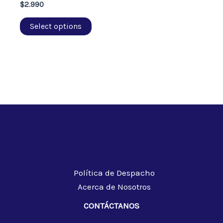
$
2.990
Select options
Política de Despacho
Acerca de Nosotros
CONTÁCTANOS