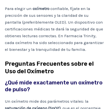
Para elegir un
oxímetro
confiable, fíjate en la
precisión de sus sensores y la claridad de su
pantalla (preferiblemente OLED). Un dispositivo con
certificaciones médicas te dará la seguridad de que
obtienes lecturas correctas. En Farmacia Trinity,
cada oxímetro ha sido seleccionado para garantizar
el bienestar y la tranquilidad de tu familia.
Preguntas Frecuentes sobre el
Uso del Oxímetro
¿Qué mide exactamente un oxímetro
de pulso?
Un oxímetro mide dos parámetros vitales: la
saturación de oxígeno (SpO2)
, que es el porcentaje