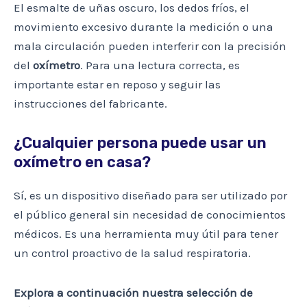
El esmalte de uñas oscuro, los dedos fríos, el
movimiento excesivo durante la medición o una
mala circulación pueden interferir con la precisión
del
oxímetro
. Para una lectura correcta, es
importante estar en reposo y seguir las
instrucciones del fabricante.
¿Cualquier persona puede usar un
oxímetro en casa?
Sí, es un dispositivo diseñado para ser utilizado por
el público general sin necesidad de conocimientos
médicos. Es una herramienta muy útil para tener
un control proactivo de la salud respiratoria.
Explora a continuación nuestra selección de