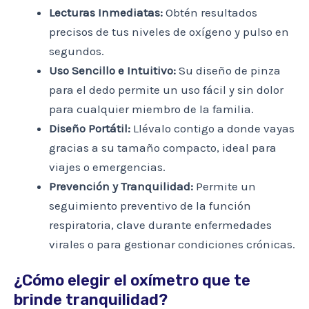
Lecturas Inmediatas:
Obtén resultados
precisos de tus niveles de oxígeno y pulso en
segundos.
Uso Sencillo e Intuitivo:
Su diseño de pinza
para el dedo permite un uso fácil y sin dolor
para cualquier miembro de la familia.
Diseño Portátil:
Llévalo contigo a donde vayas
gracias a su tamaño compacto, ideal para
viajes o emergencias.
Prevención y Tranquilidad:
Permite un
seguimiento preventivo de la función
respiratoria, clave durante enfermedades
virales o para gestionar condiciones crónicas.
¿Cómo elegir el oxímetro que te
brinde tranquilidad?