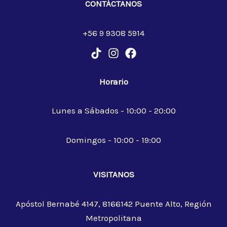
CONTÁCTANOS
+56 9 9308 5914
Horario
Lunes a Sábados - 10:00 - 20:00
Domingos - 10:00 - 19:00
VISITANOS
Apóstol Bernabé 4147, 8166142 Puente Alto, Región
Metropolitana