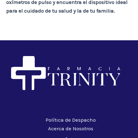
oxímetros de pulso y encuentra el dispositivo ideal
para el cuidado de tu salud y la de tu familia.
Política de Despacho
Acerca de Nosotros