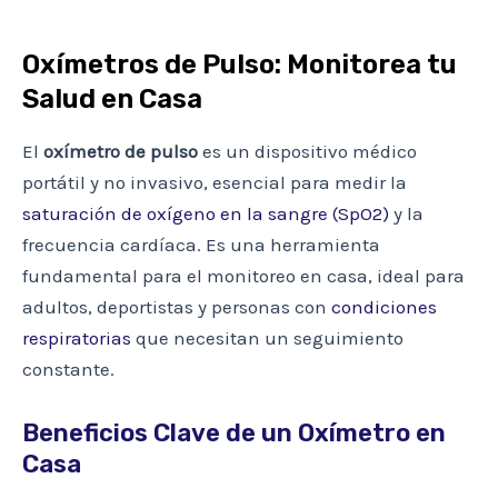
Oxímetros de Pulso: Monitorea tu
Salud en Casa
El
oxímetro de pulso
es un dispositivo médico
portátil y no invasivo, esencial para medir la
saturación de oxígeno en la sangre (SpO2)
y la
frecuencia cardíaca. Es una herramienta
fundamental para el monitoreo en casa, ideal para
adultos, deportistas y personas con
condiciones
respiratorias
que necesitan un seguimiento
constante.
Beneficios Clave de un Oxímetro en
Casa