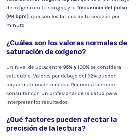
de oxígeno en tu sangre, y la
frecuencia del pulso
(PR bpm)
, que son los latidos de tu corazón por
minuto.
¿Cuáles son los valores normales de
saturación de oxígeno?
Un nivel de SpO2 entre
95% y 100%
se considera
saludable. Valores por debajo del 92% pueden
requerir atención médica. Recuerda siempre
consultar con un profesional de la salud para
interpretar los resultados.
¿Qué factores pueden afectar la
precisión de la lectura?