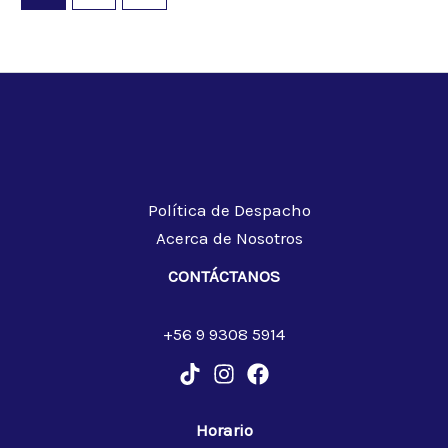
Política de Despacho
Acerca de Nosotros
CONTÁCTANOS
+56 9 9308 5914
Horario