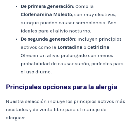
De primera generación:
Como la
Clorfenamina Maleato
, son muy efectivos,
aunque pueden causar somnolencia. Son
ideales para el alivio nocturno.
De segunda generación:
Incluyen principios
activos como la
Loratadina
o
Cetirizina
.
Ofrecen un alivio prolongado con menos
probabilidad de causar sueño, perfectos para
el uso diurno.
Principales opciones para la alergia
Nuestra selección incluye los principios activos más
recetados y de venta libre para el manejo de
alergias: