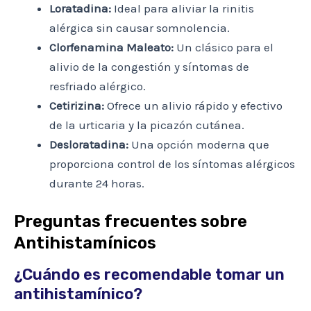
Loratadina:
Ideal para aliviar la rinitis
alérgica sin causar somnolencia.
Clorfenamina Maleato:
Un clásico para el
alivio de la congestión y síntomas de
resfriado alérgico.
Cetirizina:
Ofrece un alivio rápido y efectivo
de la urticaria y la picazón cutánea.
Desloratadina:
Una opción moderna que
proporciona control de los síntomas alérgicos
durante 24 horas.
Preguntas frecuentes sobre
Antihistamínicos
¿Cuándo es recomendable tomar un
antihistamínico?