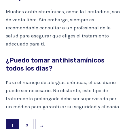
Muchos antihistamínicos, como la Loratadina, son
de venta libre. Sin embargo, siempre es
recomendable consultar a un profesional de la
salud para asegurar que eliges el tratamiento
adecuado para ti.
¿Puedo tomar antihistamínicos
todos los días?
Para el manejo de alergias crónicas, el uso diario
puede ser necesario. No obstante, este tipo de
tratamiento prolongado debe ser supervisado por
un médico para garantizar su seguridad y eficacia.
1
2
→