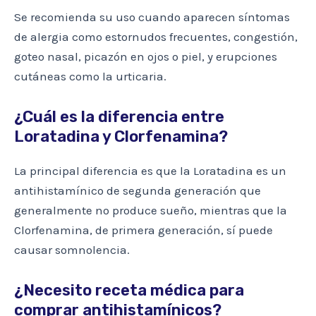
Se recomienda su uso cuando aparecen síntomas
de alergia como estornudos frecuentes, congestión,
goteo nasal, picazón en ojos o piel, y erupciones
cutáneas como la urticaria.
¿Cuál es la diferencia entre
Loratadina y Clorfenamina?
La principal diferencia es que la Loratadina es un
antihistamínico de segunda generación que
generalmente no produce sueño, mientras que la
Clorfenamina, de primera generación, sí puede
causar somnolencia.
¿Necesito receta médica para
comprar antihistamínicos?