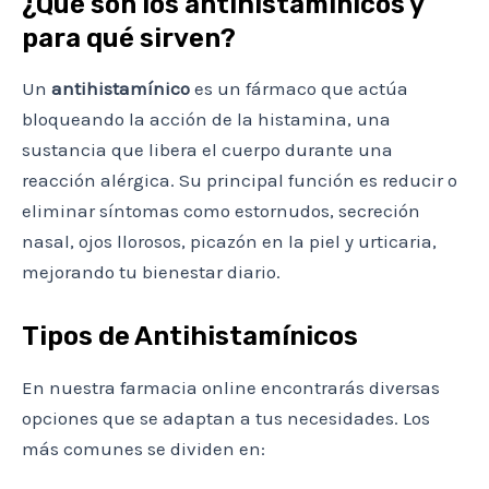
¿Qué son los antihistamínicos y
para qué sirven?
Un
antihistamínico
es un fármaco que actúa
bloqueando la acción de la histamina, una
sustancia que libera el cuerpo durante una
reacción alérgica. Su principal función es reducir o
eliminar síntomas como estornudos, secreción
nasal, ojos llorosos, picazón en la piel y urticaria,
mejorando tu bienestar diario.
Tipos de Antihistamínicos
En nuestra farmacia online encontrarás diversas
opciones que se adaptan a tus necesidades. Los
más comunes se dividen en: