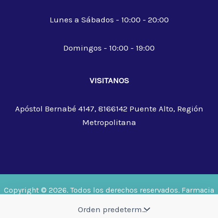
Lunes a Sábados - 10:00 - 20:00
Domingos - 10:00 - 19:00
VISITANOS
Apóstol Bernabé 4147, 8166142 Puente Alto, Región
Metropolitana
Copyright © 2026. Todos los derechos reservados. Farmacia
Trinity