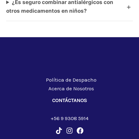
¿Es seguro combinar antialérgicos con
otros medicamentos en niños?
Política de Despacho
Acerca de Nosotros
CONTÁCTANOS
+56 9 9308 5914