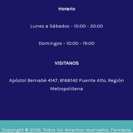
Horario
Lunes a Sábados - 10:00 - 20:00
Domingos - 10:00 - 19:00
VISITANOS
Apóstol Bernabé 4147, 8166142 Puente Alto, Región
Metropolitana
Copyright © 2026. Todos los derechos reservados. Farmacia