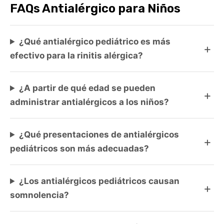
FAQs Antialérgico para Niños
¿Qué antialérgico pediátrico es más
efectivo para la rinitis alérgica?
¿A partir de qué edad se pueden
administrar antialérgicos a los niños?
¿Qué presentaciones de antialérgicos
pediátricos son más adecuadas?
¿Los antialérgicos pediátricos causan
somnolencia?