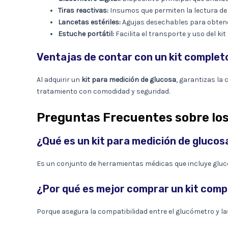
Tiras reactivas:
Insumos que permiten la lectura de
Lancetas estériles:
Agujas desechables para obtene
Estuche portátil:
Facilita el transporte y uso del kit
Ventajas de contar con un kit complet
Al adquirir un
kit para medición de glucosa
, garantizas la
tratamiento con comodidad y seguridad.
Preguntas Frecuentes sobre los
¿Qué es un kit para medición de glucos
Es un conjunto de herramientas médicas que incluye glucó
¿Por qué es mejor comprar un kit comp
Porque asegura la compatibilidad entre el glucómetro y las