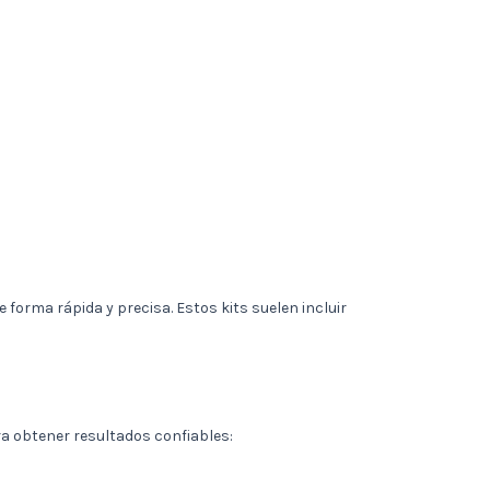
forma rápida y precisa. Estos kits suelen incluir
ra obtener resultados confiables: