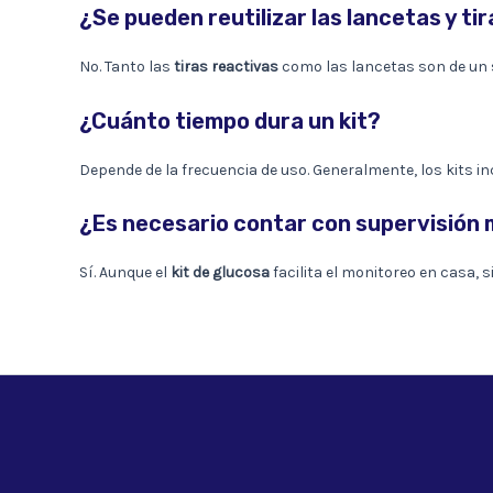
¿Se pueden reutilizar las lancetas y ti
No. Tanto las
tiras reactivas
como las lancetas son de un s
¿Cuánto tiempo dura un kit?
Depende de la frecuencia de uso. Generalmente, los kits in
¿Es necesario contar con supervisión
Sí. Aunque el
kit de glucosa
facilita el monitoreo en casa,