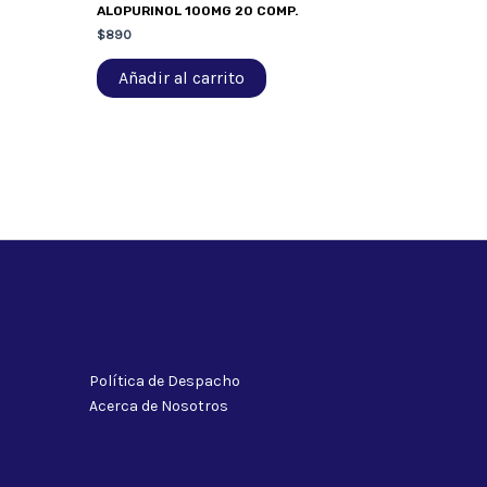
ALOPURINOL 100MG 20 COMP.
$
890
Añadir al carrito
Política de Despacho
Acerca de Nosotros