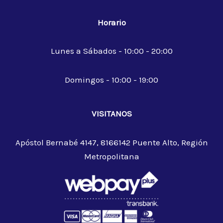
Horario
Lunes a Sábados - 10:00 - 20:00
Domingos - 10:00 - 19:00
VISITANOS
Apóstol Bernabé 4147, 8166142 Puente Alto, Región
Metropolitana