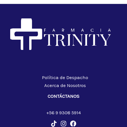
Política de Despacho
Acerca de Nosotros
CONTÁCTANOS
+56 9 9308 5914