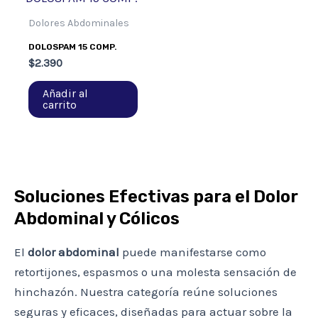
Dolores Abdominales
DOLOSPAM 15 COMP.
$
2.390
Añadir al
carrito
Soluciones Efectivas para el Dolor
Abdominal y Cólicos
El
dolor abdominal
puede manifestarse como
retortijones, espasmos o una molesta sensación de
hinchazón. Nuestra categoría reúne soluciones
seguras y eficaces, diseñadas para actuar sobre la