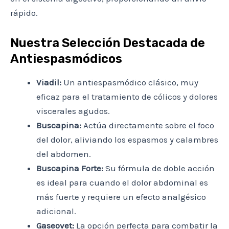
rápido.
Nuestra Selección Destacada de
Antiespasmódicos
Viadil:
Un antiespasmódico clásico, muy
eficaz para el tratamiento de cólicos y dolores
viscerales agudos.
Buscapina:
Actúa directamente sobre el foco
del dolor, aliviando los espasmos y calambres
del abdomen.
Buscapina Forte:
Su fórmula de doble acción
es ideal para cuando el dolor abdominal es
más fuerte y requiere un efecto analgésico
adicional.
Gaseovet:
La opción perfecta para combatir la