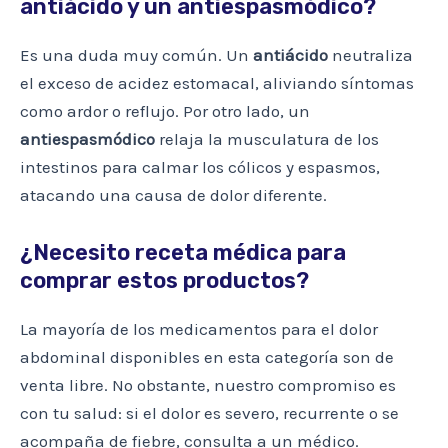
antiácido y un antiespasmódico?
Es una duda muy común. Un
antiácido
neutraliza
el exceso de acidez estomacal, aliviando síntomas
como ardor o reflujo. Por otro lado, un
antiespasmódico
relaja la musculatura de los
intestinos para calmar los cólicos y espasmos,
atacando una causa de dolor diferente.
¿Necesito receta médica para
comprar estos productos?
La mayoría de los medicamentos para el dolor
abdominal disponibles en esta categoría son de
venta libre. No obstante, nuestro compromiso es
con tu salud: si el dolor es severo, recurrente o se
acompaña de fiebre, consulta a un médico.