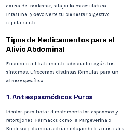
causa del malestar, relajar la musculatura
intestinal y devolverte tu bienestar digestivo
rápidamente.
Tipos de Medicamentos para el
Alivio Abdominal
Encuentra el tratamiento adecuado según tus
síntomas. Ofrecemos distintas fórmulas para un
alivio específico:
1. Antiespasmódicos Puros
Ideales para tratar directamente los espasmos y
retortijones. Fármacos como la Pargeverina o
Butilescopolamina actúan relajando los músculos