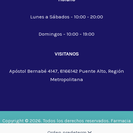
Lunes a Sábados - 10:00 - 20:00
Domingos - 10:00 - 19:00
VISITANOS
Apóstol Bernabé 4147, 8166142 Puente Alto, Región
Metropolitana
Copyright © 2026. Todos los derechos reservados. Farmacia
Trinity