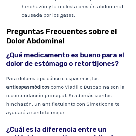
hinchazón y la molesta presión abdominal
causada por los gases.
Preguntas Frecuentes sobre el
Dolor Abdominal
¿Qué medicamento es bueno para el
dolor de estómago o retortijones?
Para dolores tipo cólico o espasmos, los
antiespasmódicos
como Viadil o Buscapina son la
recomendación principal. Si además sientes
hinchazón, un antiflatulento con Simeticona te
ayudará a sentirte mejor.
¿Cuál es la diferencia entre un