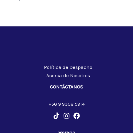
Política de Despacho
Acerca de Nosotros
CONTÁCTANOS
+56 9 9308 5914
Horario