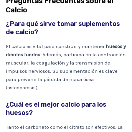
Preguntas Frecuentes sobre el
Calcio
¿Para qué sirve tomar suplementos
de calcio?
El calcio es vital para construir y mantener
huesos y
dientes fuertes
. Además, participa en la contracción
muscular, la coagulación y la transmisión de
impulsos nerviosos. Su suplementación es clave
para prevenir la pérdida de masa ósea
(osteoporosis).
¿Cuál es el mejor calcio para los
huesos?
Tanto el carbonato como el citrato son efectivos. La