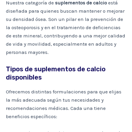
Nuestra categoría de
suplementos de calcio
está
diseñada para quienes buscan mantener o mejorar
su densidad ósea. Son un pilar en la prevención de
la osteoporosis y en el tratamiento de deficiencias
de este mineral, contribuyendo a una mejor calidad
de vida y movilidad, especialmente en adultos y
personas mayores.
Tipos de suplementos de calcio
disponibles
Ofrecemos distintas formulaciones para que elijas
la más adecuada según tus necesidades y
recomendaciones médicas. Cada una tiene
beneficios específicos: