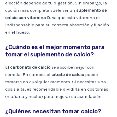
elección depende de tu digestión. Sin embargo, la
opción más completa suele ser un
suplemento de
calcio con vitamina D
, ya que esta vitamina es
indispensable para su correcta absorción y fijación
en el hueso.
¿Cuándo es el mejor momento para
tomar el suplemento de calcio?
El
carbonato de calcio
se absorbe mejor con
comida. En cambio, el
citrato de calcio
puede
tomarse en cualquier momento. Si necesitas una
dosis alta, es recomendable dividirla en dos tomas
(mañana y noche) para mejorar su asimilación.
¿Quiénes necesitan tomar calcio?