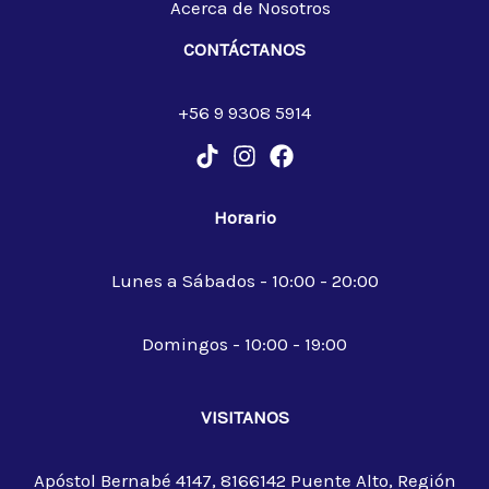
Acerca de Nosotros
CONTÁCTANOS
+56 9 9308 5914
Horario
Lunes a Sábados - 10:00 - 20:00
Domingos - 10:00 - 19:00
VISITANOS
Apóstol Bernabé 4147, 8166142 Puente Alto, Región