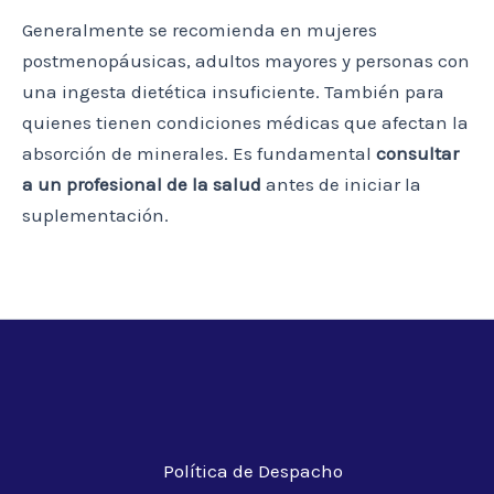
Generalmente se recomienda en mujeres
postmenopáusicas, adultos mayores y personas con
una ingesta dietética insuficiente. También para
quienes tienen condiciones médicas que afectan la
absorción de minerales. Es fundamental
consultar
a un profesional de la salud
antes de iniciar la
suplementación.
Política de Despacho