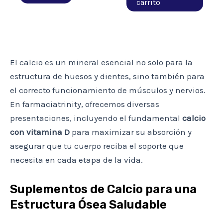
carrito
El calcio es un mineral esencial no solo para la
estructura de huesos y dientes, sino también para
el correcto funcionamiento de músculos y nervios.
En farmaciatrinity, ofrecemos diversas
presentaciones, incluyendo el fundamental
calcio
con vitamina D
para maximizar su absorción y
asegurar que tu cuerpo reciba el soporte que
necesita en cada etapa de la vida.
Suplementos de Calcio para una
Estructura Ósea Saludable