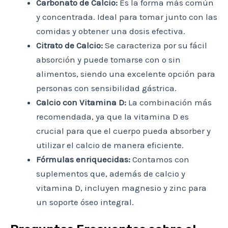
Carbonato de Calcio:
Es la forma más común
y concentrada. Ideal para tomar junto con las
comidas y obtener una dosis efectiva.
Citrato de Calcio:
Se caracteriza por su fácil
absorción y puede tomarse con o sin
alimentos, siendo una excelente opción para
personas con sensibilidad gástrica.
Calcio con Vitamina D:
La combinación más
recomendada, ya que la vitamina D es
crucial para que el cuerpo pueda absorber y
utilizar el calcio de manera eficiente.
Fórmulas enriquecidas:
Contamos con
suplementos que, además de calcio y
vitamina D, incluyen magnesio y zinc para
un soporte óseo integral.