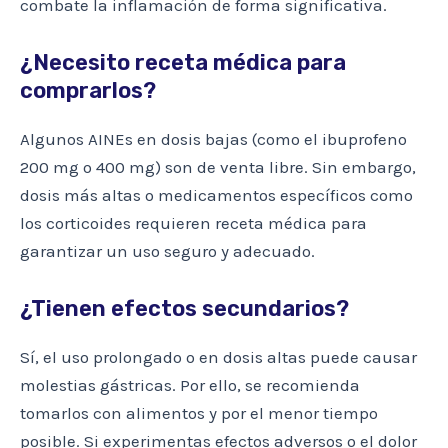
combate la inflamación de forma significativa.
¿Necesito receta médica para
comprarlos?
Algunos AINEs en dosis bajas (como el ibuprofeno
200 mg o 400 mg) son de venta libre. Sin embargo,
dosis más altas o medicamentos específicos como
los corticoides requieren receta médica para
garantizar un uso seguro y adecuado.
¿Tienen efectos secundarios?
Sí, el uso prolongado o en dosis altas puede causar
molestias gástricas. Por ello, se recomienda
tomarlos con alimentos y por el menor tiempo
posible. Si experimentas efectos adversos o el dolor