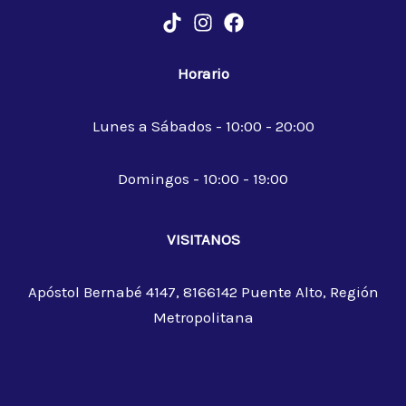
Horario
Lunes a Sábados - 10:00 - 20:00
Domingos - 10:00 - 19:00
VISITANOS
Apóstol Bernabé 4147, 8166142 Puente Alto, Región
Metropolitana