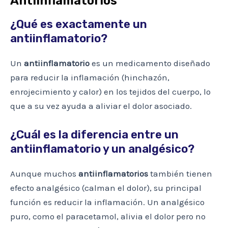
Antiinflamatorios
¿Qué es exactamente un
antiinflamatorio?
Un
antiinflamatorio
es un medicamento diseñado
para reducir la inflamación (hinchazón,
enrojecimiento y calor) en los tejidos del cuerpo, lo
que a su vez ayuda a aliviar el dolor asociado.
¿Cuál es la diferencia entre un
antiinflamatorio y un analgésico?
Aunque muchos
antiinflamatorios
también tienen
efecto analgésico (calman el dolor), su principal
función es reducir la inflamación. Un analgésico
puro, como el paracetamol, alivia el dolor pero no