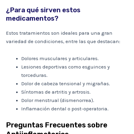
¿Para qué sirven estos
medicamentos?
Estos tratamientos son ideales para una gran
variedad de condiciones, entre las que destacan:
Dolores musculares y articulares.
Lesiones deportivas como esguinces y
torceduras.
Dolor de cabeza tensional y migrañas.
Síntomas de artritis y artrosis.
Dolor menstrual (dismenorrea).
Inflamación dental o post-operatoria.
Preguntas Frecuentes sobre