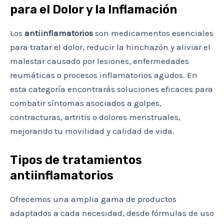
para el Dolor y la Inflamación
Los
antiinflamatorios
son medicamentos esenciales
para tratar el dolor, reducir la hinchazón y aliviar el
malestar causado por lesiones, enfermedades
reumáticas o procesos inflamatorios agudos. En
esta categoría encontrarás soluciones eficaces para
combatir síntomas asociados a golpes,
contracturas, artritis o dolores menstruales,
mejorando tu movilidad y calidad de vida.
Tipos de tratamientos
antiinflamatorios
Ofrecemos una amplia gama de productos
adaptados a cada necesidad, desde fórmulas de uso