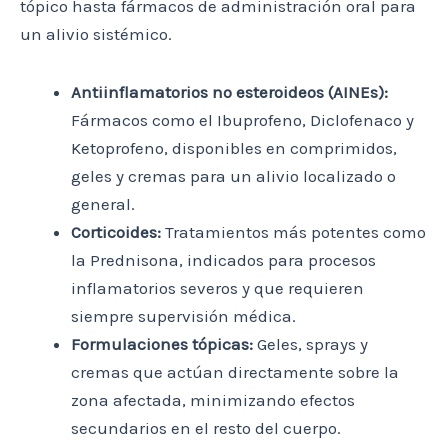
tópico hasta fármacos de administración oral para
un alivio sistémico.
Antiinflamatorios no esteroideos (AINEs):
Fármacos como el Ibuprofeno, Diclofenaco y
Ketoprofeno, disponibles en comprimidos,
geles y cremas para un alivio localizado o
general.
Corticoides:
Tratamientos más potentes como
la Prednisona, indicados para procesos
inflamatorios severos y que requieren
siempre supervisión médica.
Formulaciones tópicas:
Geles, sprays y
cremas que actúan directamente sobre la
zona afectada, minimizando efectos
secundarios en el resto del cuerpo.