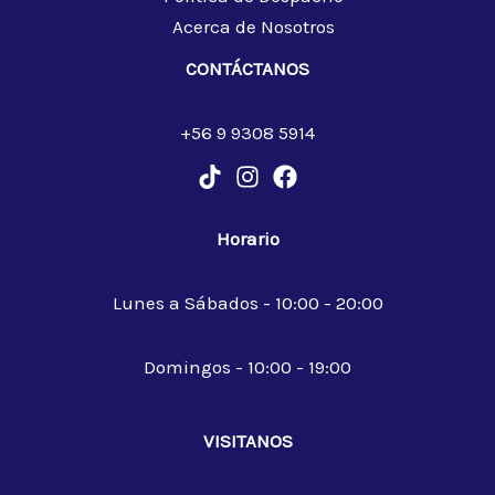
Acerca de Nosotros
CONTÁCTANOS
+56 9 9308 5914
Horario
Lunes a Sábados - 10:00 - 20:00
Domingos - 10:00 - 19:00
VISITANOS