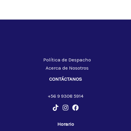
Política de Despacho
Acerca de Nosotros
CONTÁCTANOS
+56 9 9308 5914
Horario