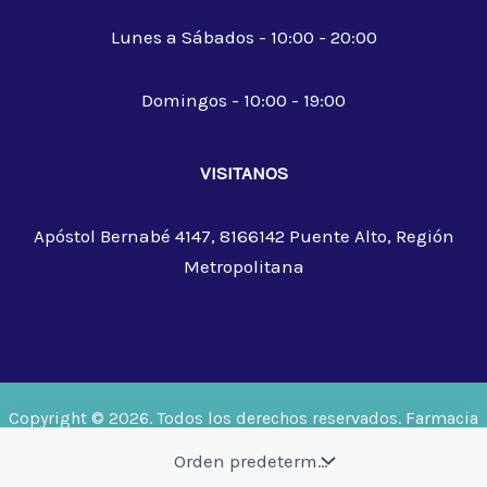
Lunes a Sábados - 10:00 - 20:00
Domingos - 10:00 - 19:00
VISITANOS
Apóstol Bernabé 4147, 8166142 Puente Alto, Región
Metropolitana
Copyright © 2026. Todos los derechos reservados. Farmacia
Trinity