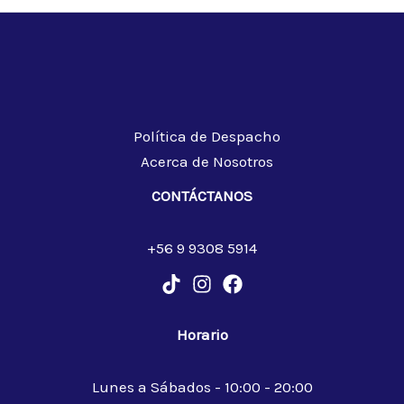
Política de Despacho
Acerca de Nosotros
CONTÁCTANOS
+56 9 9308 5914
Horario
Lunes a Sábados - 10:00 - 20:00